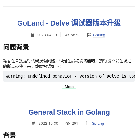
GoLand - Delve 调试器版本升级
2023-04-19
6872
Golang
问题背景
笔者在直接运行代码没有问题，但是在启动调试器时，执行流不会在设定
的断点处停下来，终端报错如下：
warning: undefined behavior - version of Delve is too
- More -
General Stack in Golang
2022-10-30
201
Golang
背景